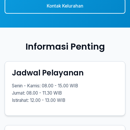
Kontak Kelurahan
Informasi Penting
Jadwal Pelayanan
Senin - Kamis: 08.00 - 15.00 WIB
Jumat: 08.00 - 11.30 WIB
Istirahat: 12.00 - 13.00 WIB