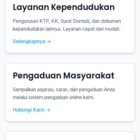
Layanan Kependudukan
Pengurusan KTP, KK, Surat Domisili, dan dokumen
kependudukan lainnya. Layanan cepat dan mudah.
Selengkapnya →
Pengaduan Masyarakat
Sampaikan aspirasi, saran, dan pengaduan Anda
melalui sistem pengaduan online kami.
Hubungi Kami →