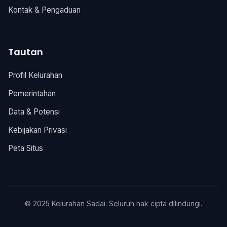
Kontak & Pengaduan
Tautan
Profil Kelurahan
Pemerintahan
Data & Potensi
Kebijakan Privasi
Peta Situs
© 2025 Kelurahan Sadai. Seluruh hak cipta dilindungi.