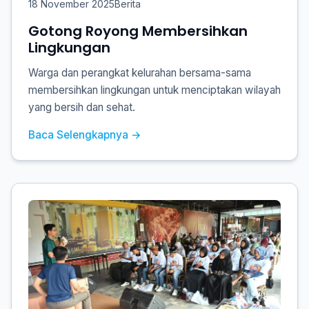
18 November 2025
Berita
Gotong Royong Membersihkan
Lingkungan
Warga dan perangkat kelurahan bersama-sama
membersihkan lingkungan untuk menciptakan wilayah
yang bersih dan sehat.
Baca Selengkapnya →