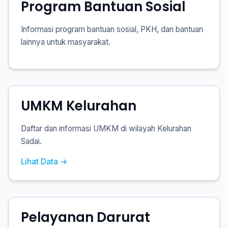
Program Bantuan Sosial
Informasi program bantuan sosial, PKH, dan bantuan
lainnya untuk masyarakat.
UMKM Kelurahan
Daftar dan informasi UMKM di wilayah Kelurahan
Sadai.
Lihat Data →
Pelayanan Darurat