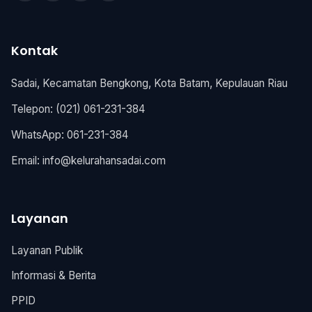
Kontak
Sadai, Kecamatan Bengkong, Kota Batam, Kepulauan Riau
Telepon: (021) 061-231-384
WhatsApp: 061-231-384
Email:
info@kelurahansadai.com
Layanan
Layanan Publik
Informasi & Berita
PPID